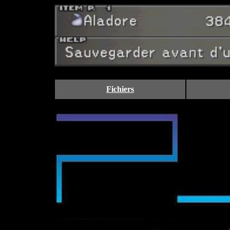
Fichiers