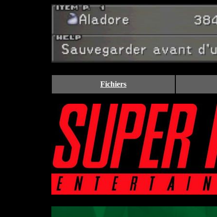
Fichiers